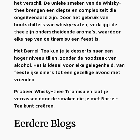
het verschil. De unieke smaken van de Whisky-
thee brengen een diepte en complexiteit die
ongeëvenaard zijn. Door het gebruik van
houtschilfers van whisky-vaten, verkrijgt de
thee zijn onderscheidende aroma’s, waardoor
elke hap van de tiramisu een feest is.
Met Barrel-Tea kun je je desserts naar een
hoger niveau tillen, zonder de noodzaak van
alcohol. Het is ideaal voor elke gelegenheid, van
feestelijke diners tot een gezellige avond met
vrienden.
Probeer Whisky-thee Tiramisu en laat je
verrassen door de smaken die je met Barrel-
Tea kunt creëren.
Eerdere Blogs