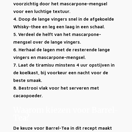
voorzichtig door het mascarpone-mengsel
voor een luchtige textuur.
Doop de lange vingers snel in de afgekoelde
Whisky-thee en leg een laag in een schaal.
Verdeel de helft van het mascarpone-
mengsel over de lange vingers.
Herhaal de lagen met de resterende lange
vingers en mascarpone-mengsel.
Laat de tiramisu minstens 4 uur opstijven in
de koelkast, bij voorkeur een nacht voor de
beste smaak.
Bestrooi vlak voor het serveren met
cacaopoeder.
Waarom kiezen voor Barrel-
Tea?
De keuze voor Barrel-Tea in dit recept maakt