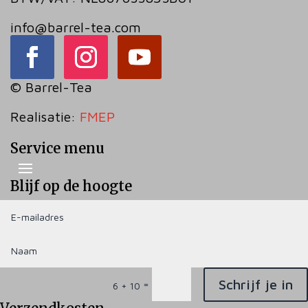
info@barrel-tea.com
© Barrel-Tea
Realisatie:
FMEP
Service menu
Blijf op de hoogte
Schrijf je in
=
6 + 10