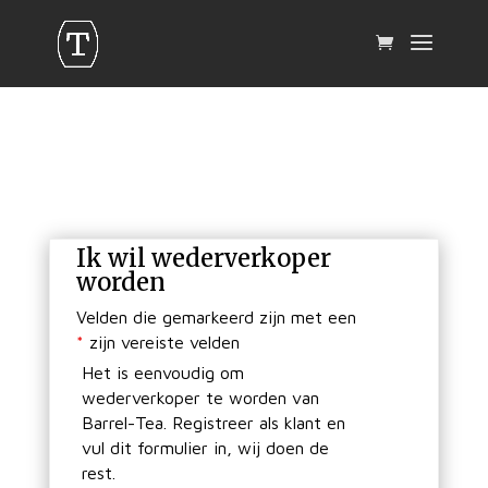
Ik wil wederverkoper
worden
Velden die gemarkeerd zijn met een
*
zijn vereiste velden
Het is eenvoudig om
wederverkoper te worden van
Barrel-Tea. Registreer als klant en
vul dit formulier in, wij doen de
rest.