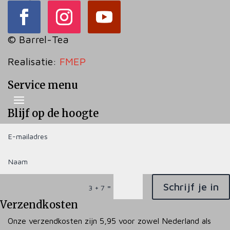
© Barrel-Tea
Realisatie:
FMEP
Service menu
Blijf op de hoogte
Schrijf je in
=
3 + 7
Verzendkosten
Onze verzendkosten zijn 5,95 voor zowel Nederland als