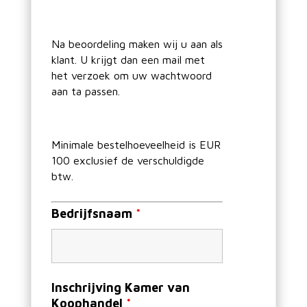
Na beoordeling maken wij u aan als
klant. U krijgt dan een mail met
het verzoek om uw wachtwoord
aan ta passen.
Minimale bestelhoeveelheid is EUR
100 exclusief de verschuldigde
btw.
Bedrijfsnaam
*
Inschrijving Kamer van
Koophandel
*