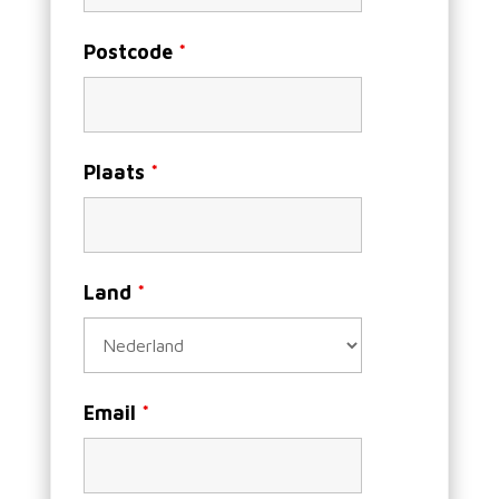
Postcode
*
Plaats
*
Land
*
Email
*