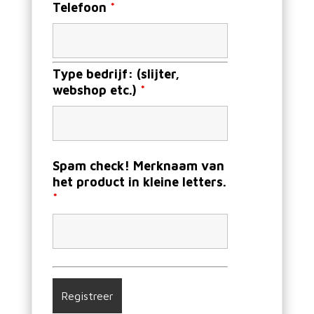
Telefoon
*
Type bedrijf: (slijter,
webshop etc.)
*
Spam check! Merknaam van
het product in kleine letters.
*