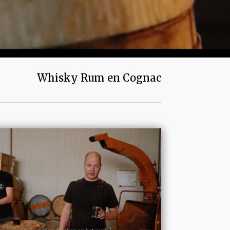
Whisky Rum en Cognac