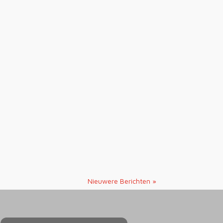
Nieuwere Berichten »