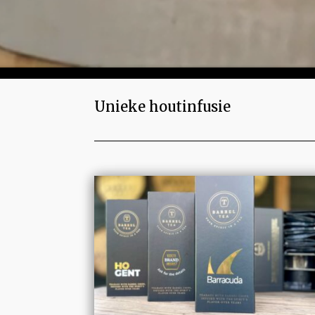
Unieke houtinfusie