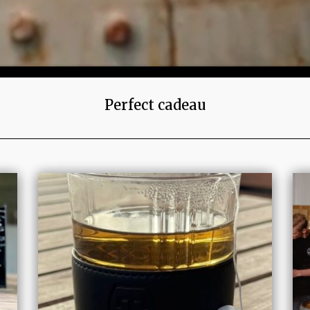
Perfect cadeau