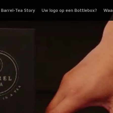
 Barrel-Tea Story
Uw logo op een Bottlebox?
Waar