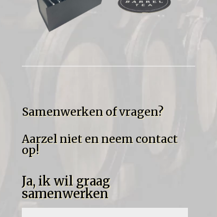
Samenwerken of vragen?
Aarzel niet en neem contact
op!
Ja, ik wil graag
samenwerken