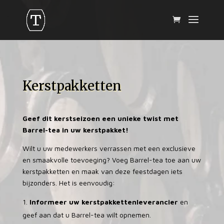
Kerstpakketten
Geef dit kerstseizoen een unieke twist met
Barrel-tea in uw kerstpakket!
Wilt u uw medewerkers verrassen met een exclusieve
en smaakvolle toevoeging? Voeg Barrel-tea toe aan uw
kerstpakketten en maak van deze feestdagen iets
bijzonders. Het is eenvoudig:
Informeer uw kerstpakkettenleverancier
en
geef aan dat u Barrel-tea wilt opnemen.