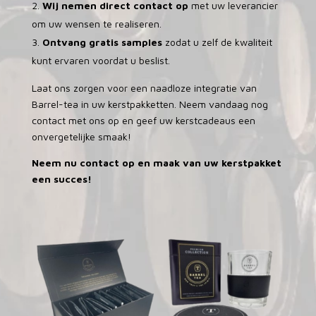
Wij nemen direct contact op
met uw leverancier
om uw wensen te realiseren.
Ontvang gratis samples
zodat u zelf de kwaliteit
kunt ervaren voordat u beslist.
Laat ons zorgen voor een naadloze integratie van
Barrel-tea in uw kerstpakketten. Neem vandaag nog
contact met ons op en geef uw kerstcadeaus een
onvergetelijke smaak!
Neem nu contact op en maak van uw kerstpakket
een succes!