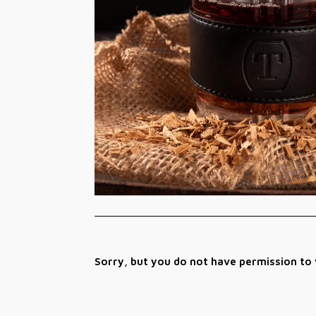
Sorry, but you do not have permission to 